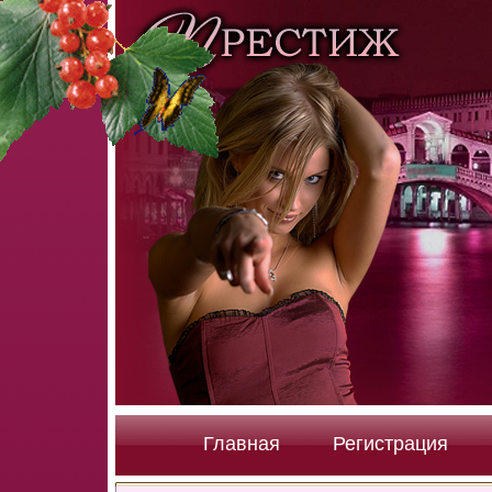
Главная
Регистрация