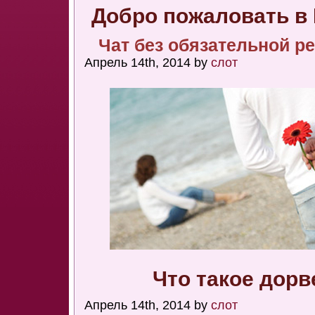
Добро пожаловать в
Чат без обязательной р
Апрель 14th, 2014 by
слот
Что такое дорв
Апрель 14th, 2014 by
слот