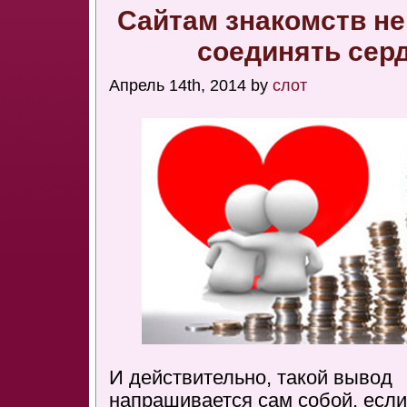
Сайтам знакомств н
соединять серд
Апрель 14th, 2014 by
слот
И действительно, такой вывод
напрашивается сам собой, если