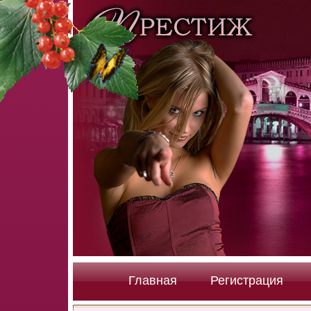
Главная
Регистрация