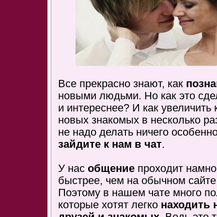
Все прекрасно знают, как
позна
новыми людьми. Но как это сде
и интереснее? И как увеличить 
новых знакомых в несколько ра
не надо делать ничего особенно
зайдите к нам в чат
.
У нас
общение
проходит намно
быстрее, чем на обычном сайте
Поэтому в нашем чате много по
которые хотят легко
находить 